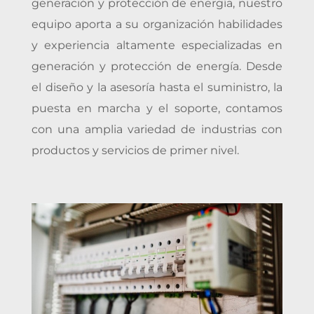
generación y protección de energía, nuestro
equipo aporta a su organización habilidades
y experiencia altamente especializadas en
generación y protección de energía. Desde
el diseño y la asesoría hasta el suministro, la
puesta en marcha y el soporte, contamos
con una amplia variedad de industrias con
productos y servicios de primer nivel.