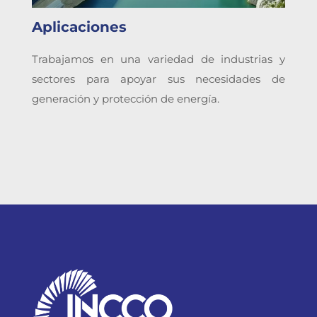
Aplicaciones
Trabajamos en una variedad de industrias y
sectores para apoyar sus necesidades de
generación y protección de energía.