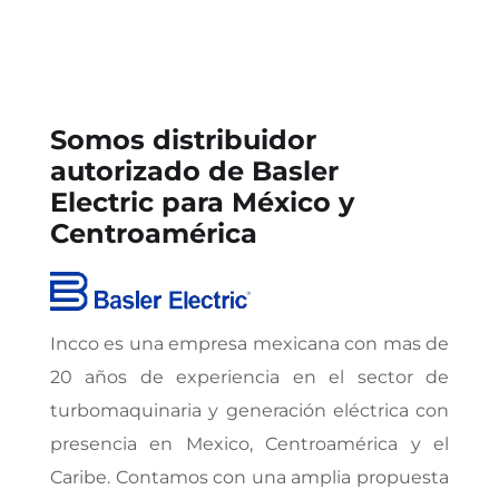
Somos distribuidor
autorizado de Basler
Electric para México y
Centroamérica
Incco es una empresa mexicana con mas de
20 años de experiencia en el sector de
turbomaquinaria y generación eléctrica con
presencia en Mexico, Centroamérica y el
Caribe. Contamos con una amplia propuesta