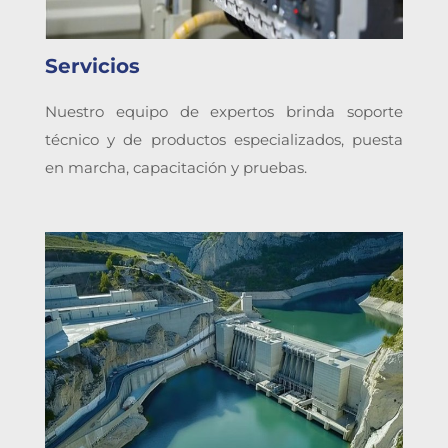
Servicios
Nuestro equipo de expertos brinda soporte
técnico y de productos especializados, puesta
en marcha, capacitación y pruebas.