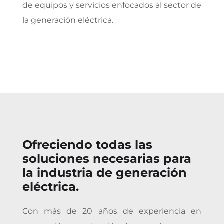
de equipos y servicios enfocados al sector de
la generación eléctrica.
Ofreciendo todas las
soluciones necesarias para
la industria de generación
eléctrica.
Con más de 20 años de experiencia en