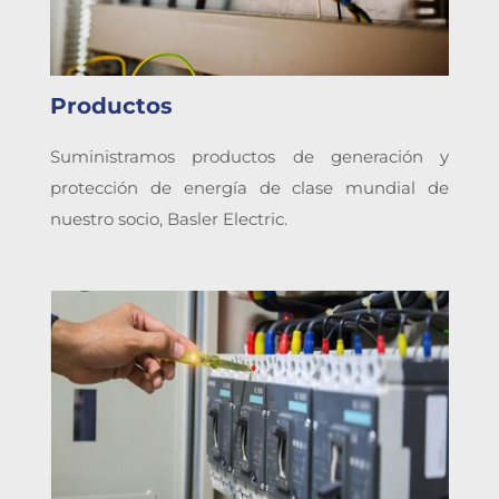
Productos
Suministramos productos de generación y
protección de energía de clase mundial de
nuestro socio, Basler Electric.