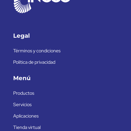
Legal
Términos y condiciones
Política de privacidad
Menú
Productos
Servicios
Aplicaciones
Tienda virtual