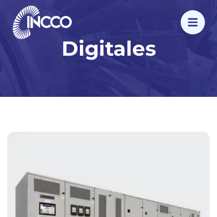
Digitales