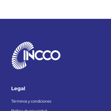
Legal
Términos y condiciones
Política de privacidad