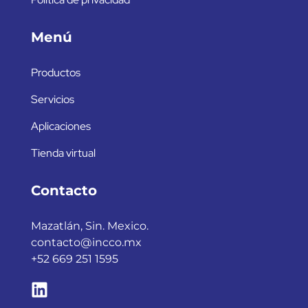
Menú
Productos
Servicios
Aplicaciones
Tienda virtual
Contacto
Mazatlán, Sin. Mexico.
contacto@incco.mx
+52 669 251 1595